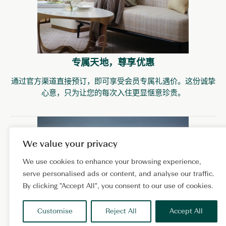
专属天地，尊享优惠
通过官方渠道直接预订，即可享受会员专属礼遇价。这份诚挚
心意，只为让您的每次入住更显惬意珍贵。
We value your privacy
We use cookies to enhance your browsing experience,
serve personalised ads or content, and analyse our traffic.
By clicking "Accept All", you consent to our use of cookies.
Customise
Reject All
Accept All