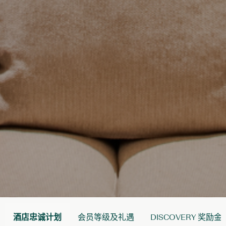
酒店忠诚计划
会员等级及礼遇
DISCOVERY 奖励金