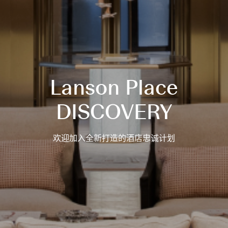
Lanson Place
DISCOVERY
欢迎加入全新打造的酒店忠诚计划