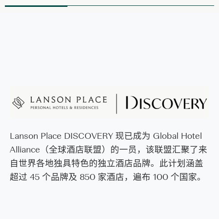
Lanson Place DISCOVERY 现已成为 Global Hotel
Alliance（全球酒店联盟）的一员，该联盟汇聚了来
自世界各地独具特色的独立酒店品牌。此计划涵盖
超过 45 个品牌及 850 家酒店，遍布 100 个国家。