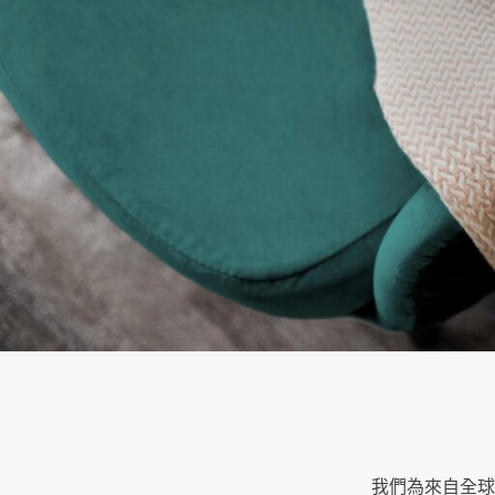
我們為來自全球