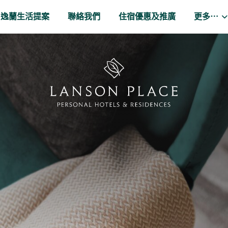
逸蘭生活提案
聯絡我們
住宿優惠及推廣
更多⋯